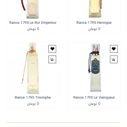
Rance 1795 Le Roi Empereur
Rance 1795 Heroique
0 تومان
0 تومان
Rance 1795 Triomphe
Rance 1795 Le Vainqueur
0 تومان
0 تومان