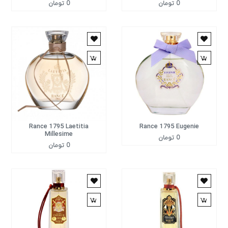
0 تومان
0 تومان
Rance 1795 Laetitia
Rance 1795 Eugenie
Millesime
0 تومان
0 تومان