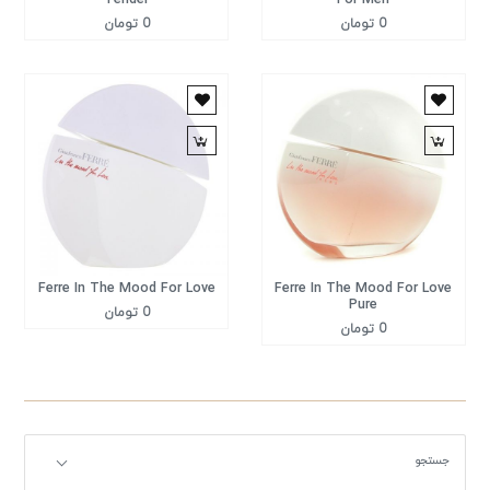
0 تومان
0 تومان
Ferre In The Mood For Love
Ferre In The Mood For Love
Pure
0 تومان
0 تومان
جستجو